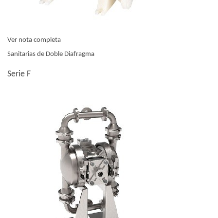
Ver nota completa
Sanitarias de Doble Diafragma
Serie F