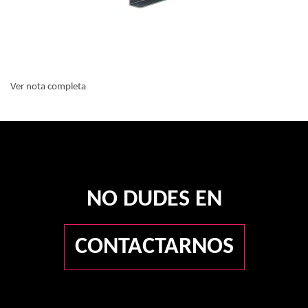
Ver nota completa
NO DUDES EN
CONTACTARNOS