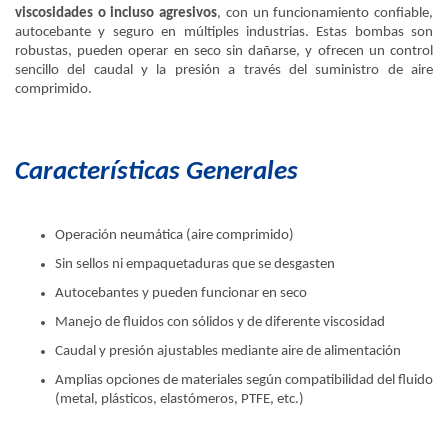
viscosidades o incluso agresivos
, con un funcionamiento confiable,
autocebante y seguro en múltiples industrias. Estas bombas son
robustas, pueden operar en seco sin dañarse, y ofrecen un control
sencillo del caudal y la presión a través del suministro de aire
comprimido.
Características Generales
Operación neumática (aire comprimido)
Sin sellos ni empaquetaduras que se desgasten
Autocebantes y pueden funcionar en seco
Manejo de fluidos con sólidos y de diferente viscosidad
Caudal y presión ajustables mediante aire de alimentación
Amplias opciones de materiales según compatibilidad del fluido
(metal, plásticos, elastómeros, PTFE, etc.)