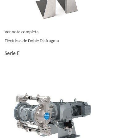
Ver nota completa
Eléctricas de Doble Diafragma
Serie E