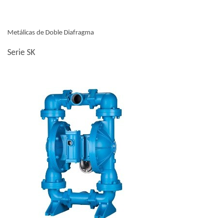
Metálicas de Doble Diafragma
Serie SK