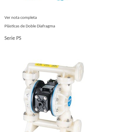
Ver nota completa
Plásticas de Doble Diafragma
Serie PS